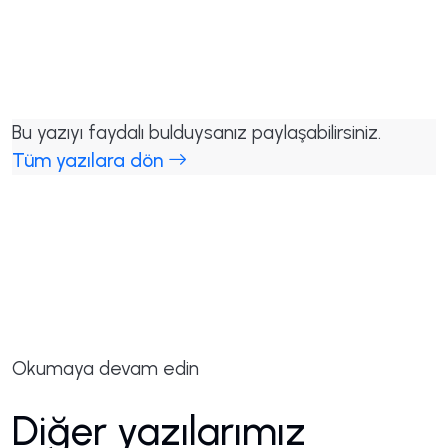
Bu yazıyı faydalı bulduysanız paylaşabilirsiniz.
Tüm yazılara dön
Okumaya devam edin
Diğer yazılarımız