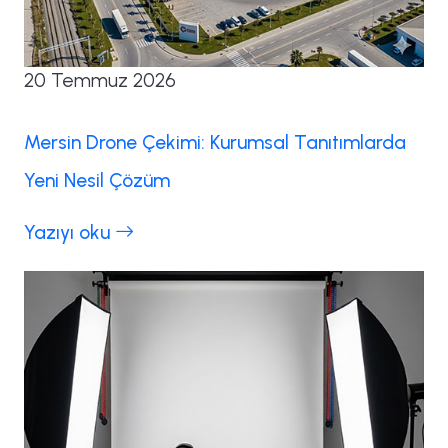
20 Temmuz 2026
Mersin Drone Çekimi: Kurumsal Tanıtımlarda
Yeni Nesil Çözüm
Yazıyı oku