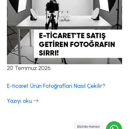
20 Temmuz 2026
E-ticaret Ürün Fotoğrafları Nasıl Çekilir?
Yazıyı oku
Bizimle Hemen