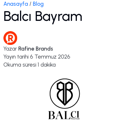
Anasayfa
/
Blog
Balcı Bayram
Yazar
Rafine Brands
Yayın tarihi
6 Temmuz 2026
Okuma süresi
1 dakika