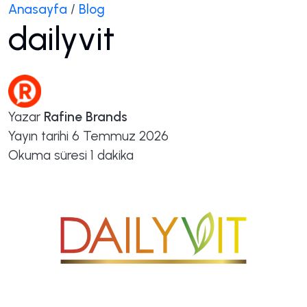
Anasayfa
/
Blog
dailyvit
Yazar
Rafine Brands
Yayın tarihi
6 Temmuz 2026
Okuma süresi
1 dakika