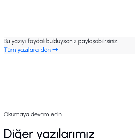
Bu yazıyı faydalı bulduysanız paylaşabilirsiniz.
Tüm yazılara dön
Okumaya devam edin
Diğer yazılarımız