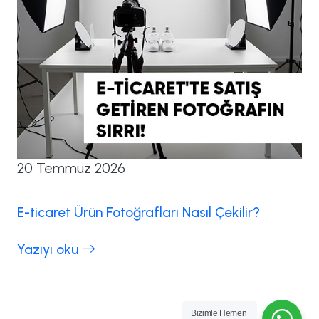
20 Temmuz 2026
E-ticaret Ürün Fotoğrafları Nasıl Çekilir?
Yazıyı oku
Bizimle Hemen