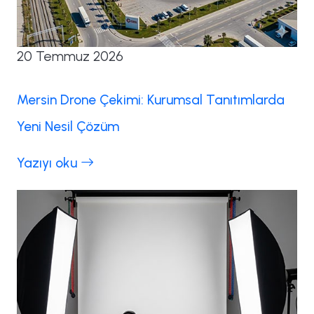
20 Temmuz 2026
Mersin Drone Çekimi: Kurumsal Tanıtımlarda
Yeni Nesil Çözüm
Yazıyı oku