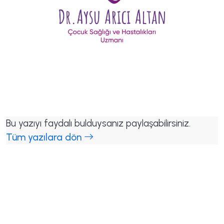
Bu yazıyı faydalı bulduysanız paylaşabilirsiniz.
Tüm yazılara dön