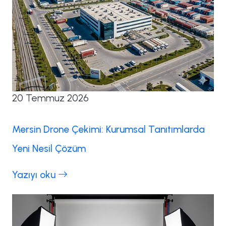
20 Temmuz 2026
Mersin Drone Çekimi: Kurumsal Tanıtımlarda
Yeni Nesil Çözüm
Yazıyı oku