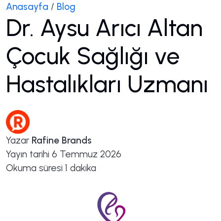
Anasayfa
/
Blog
Dr. Aysu Arıcı Altan
Çocuk Sağlığı ve
Hastalıkları Uzmanı
Yazar
Rafine Brands
Yayın tarihi
6 Temmuz 2026
Okuma süresi
1 dakika