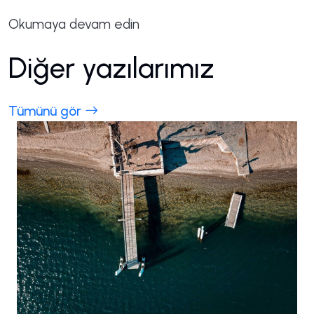
Okumaya devam edin
Diğer yazılarımız
Tümünü gör