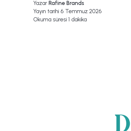
Yazar
Rafine Brands
Yayın tarihi
6 Temmuz 2026
Okuma süresi
1 dakika