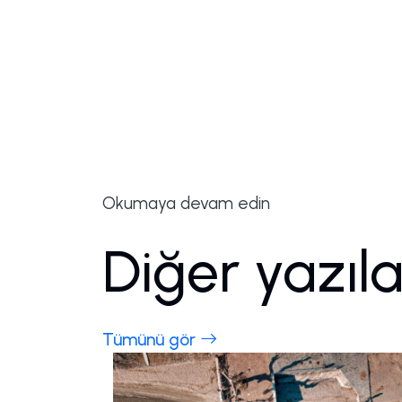
Okumaya devam edin
Diğer yazıl
Tümünü gör