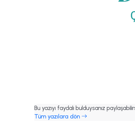
Bu yazıyı faydalı bulduysanız paylaşabilirs
Tüm yazılara dön