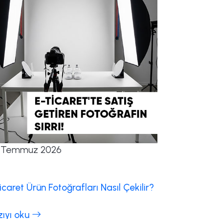
 Temmuz 2026
icaret Ürün Fotoğrafları Nasıl Çekilir?
zıyı oku