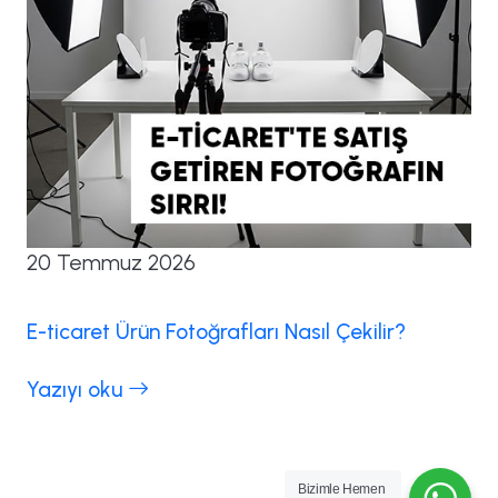
20 Temmuz 2026
E-ticaret Ürün Fotoğrafları Nasıl Çekilir?
Yazıyı oku
Bizimle Hemen