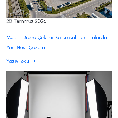
20 Temmuz 2026
Mersin Drone Çekimi: Kurumsal Tanıtımlarda
Yeni Nesil Çözüm
Yazıyı oku