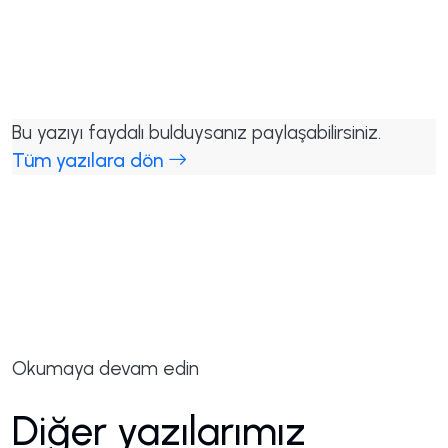
Bu yazıyı faydalı bulduysanız paylaşabilirsiniz.
Tüm yazılara dön
Okumaya devam edin
Diğer yazılarımız