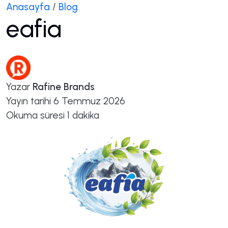
Anasayfa
/
Blog
eafia
Yazar
Rafine Brands
Yayın tarihi
6 Temmuz 2026
Okuma süresi
1 dakika