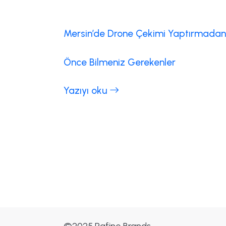
Mersin’de Drone Çekimi Yaptırmadan
Önce Bilmeniz Gerekenler
Yazıyı oku