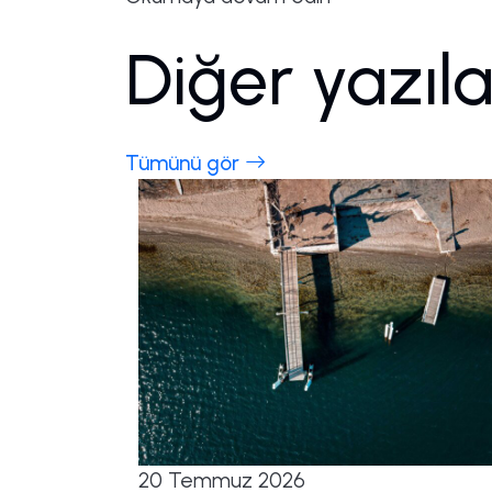
Diğer yazıl
Tümünü gör
20 Temmuz 2026