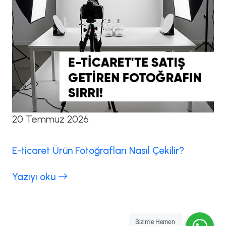
20 Temmuz 2026
E-ticaret Ürün Fotoğrafları Nasıl Çekilir?
Yazıyı oku
Bizimle Hemen