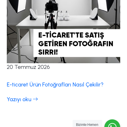
20 Temmuz 2026
E-ticaret Ürün Fotoğrafları Nasıl Çekilir?
Yazıyı oku
Bizimle Hemen