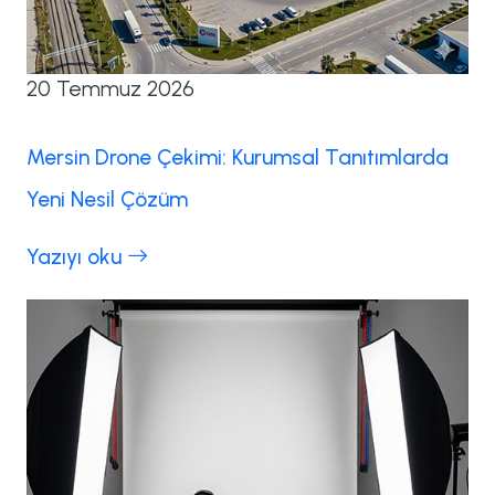
20 Temmuz 2026
Mersin Drone Çekimi: Kurumsal Tanıtımlarda
Yeni Nesil Çözüm
Yazıyı oku