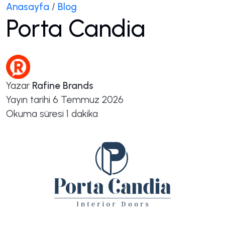
Anasayfa
/
Blog
Porta Candia
Yazar
Rafine Brands
Yayın tarihi
6 Temmuz 2026
Okuma süresi
1 dakika