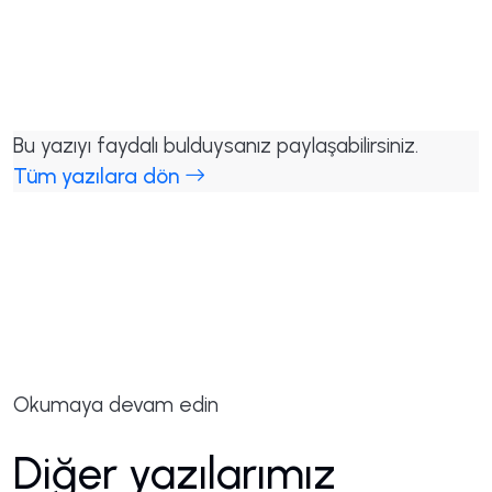
Bu yazıyı faydalı bulduysanız paylaşabilirsiniz.
Tüm yazılara dön
Okumaya devam edin
Diğer yazılarımız