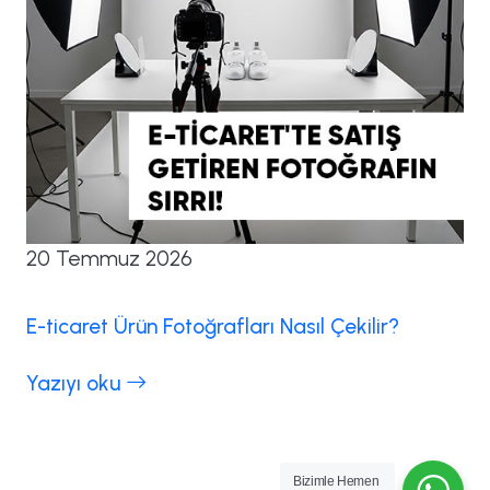
20 Temmuz 2026
E-ticaret Ürün Fotoğrafları Nasıl Çekilir?
Yazıyı oku
Bizimle Hemen