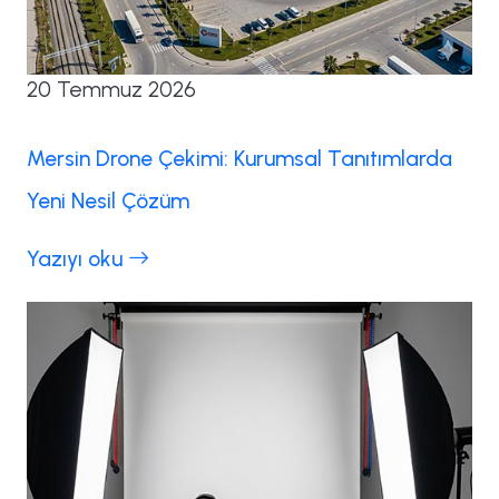
20 Temmuz 2026
Mersin Drone Çekimi: Kurumsal Tanıtımlarda
Yeni Nesil Çözüm
Yazıyı oku