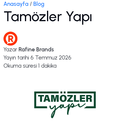
Anasayfa
/
Blog
Tamözler Yapı
Yazar
Rafine Brands
Yayın tarihi
6 Temmuz 2026
Okuma süresi
1 dakika