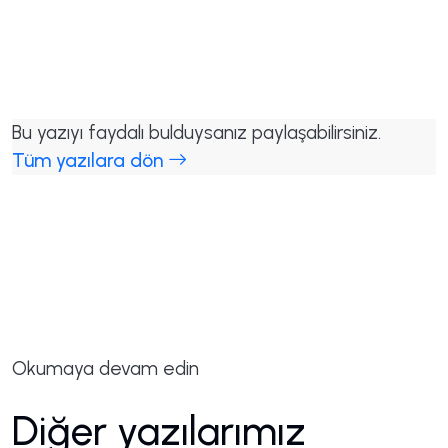
Bu yazıyı faydalı bulduysanız paylaşabilirsiniz.
Tüm yazılara dön
Okumaya devam edin
Diğer yazılarımız